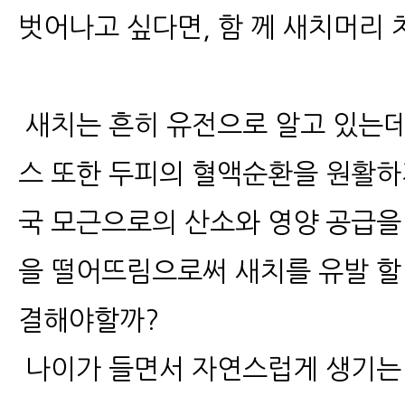
벗어나고 싶다면, 함 께 새치머리
새치는 흔히 유전으로 알고 있는데
스 또한 두피의 혈액순환을 원활하
국 모근으로의 산소와 영양 공급을
을 떨어뜨림으로써 새치를 유발 할
결해야할까?
나이가 들면서 자연스럽게 생기는