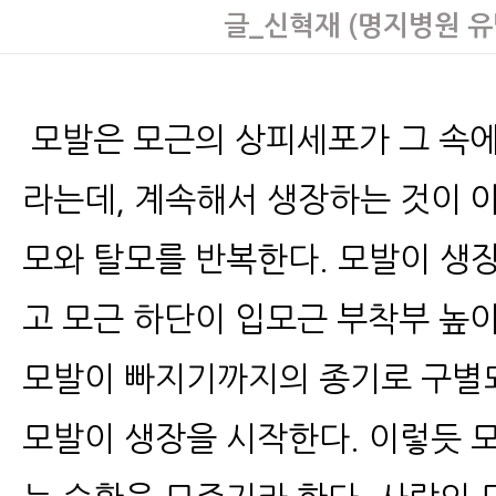
글_신혁재 (명지병원 
모발은 모근의 상피세포가 그 속에
라는데, 계속해서 생장하는 것이 
모와 탈모를 반복한다. 모발이 생장
고 모근 하단이 입모근 부착부 높이
모발이 빠지기까지의 종기로 구별되
모발이 생장을 시작한다. 이렇듯 