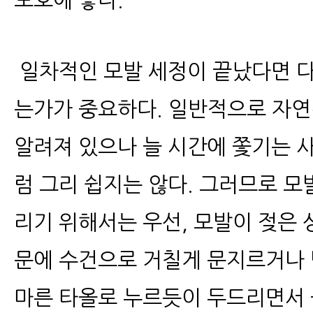
보호에 좋다.
일차적인 모발 세정이 끝났다면 다
는가가 중요하다. 일반적으로 자연
알려져 있으나 늘 시간에 쫓기는 
럼 그리 쉽지는 않다. 그러므로 모
리기 위해서는 우선, 모발이 젖은
문에 수건으로 거칠게 문지르거나 
마른 타올로 누르듯이 두드리면서 