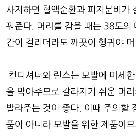
사지하면 혈액순환과 피지분비가 잘
꿔준다. 머리를 감을 때는 38도의
간이 걸리더라도 깨끗이 헹궈야 머
컨디셔너와 린스는 모발에 미세한
을 막아주므로 갈라지기 쉬운 머리
발라주는 것이 좋다. 이때 주의할 
품이 아니라 모발을 위한 제품이므