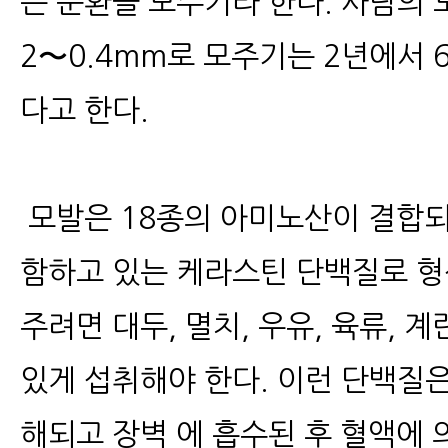
는 순환을 모주기라 한다. 사람의 
2〜0.4mm로 모주기는 2년에서 
다고 한다.
모발은 18종의 아미노산이 결합되
함하고 있는 케라스틴 단백질로 형
주려면 대두, 멸치, 우유, 육류, 
있게 섭취해야 한다. 이런 단백질
해되고 장벽 에 흡수된 후 혈액에