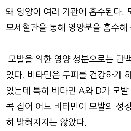
돼 영양이 여러 기관에 흡수된다.
모세혈관을 통해 영양분을 흡수해 
모발을 위한 영양 성분으로는 단
있다. 비타민은 두피를 건강하게 하
있는데 특히 비타민 A와 D가 모발
콕 집어 어느 비타민이 모발의 성
히 밝혀지지는 않았다.