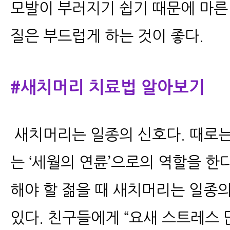
모발이 부러지기 쉽기 때문에 마른
질은 부드럽게 하는 것이 좋다.
#새치머리 치료법 알아보기
새치머리는 일종의 신호다. 때로는 
는 ‘세월의 연륜’으로의 역할을 한
해야 할 젊을 때 새치머리는 일종의
있다. 친구들에게 “요새 스트레스