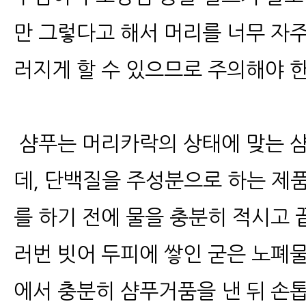
만 그렇다고 해서 머리를 너무 자
러지게 할 수 있으므로 주의해야 한
샴푸는 머리카락의 상태에 맞는 
데, 단백질을 주성분으로 하는 제품
를 하기 전에 물을 충분히 적시고 
러번 빗어 두피에 쌓인 굳은 노폐물
에서 충분히 샴푸거품을 낸 뒤 손톱