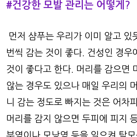
#건강한 모발 관리는 어떻게?
먼저 샴푸는 우리가 이미 알고 있
번씩 감는 것이 좋다. 건성인 경우
것이 좋다고 한다. 머리를 감으면
않는 경우도 있으나 매일 우리의 
니 감는 정도로 빠지는 것은 어차
머리를 감지 않으면 두피에 피지 
부염이나 모낭염 등을 일으켜 탈모