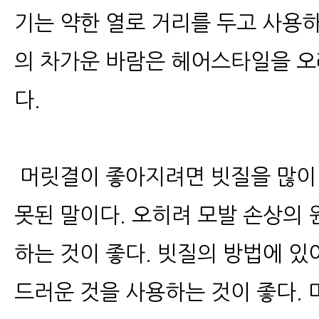
기는 약한 열로 거리를 두고 사용하
의 차가운 바람은 헤어스타일을 오
다.
머릿결이 좋아지려면 빗질을 많이 
못된 말이다. 오히려 모발 손상의
하는 것이 좋다. 빗질의 방법에 있
드러운 것을 사용하는 것이 좋다.