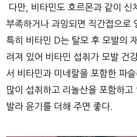
다만, 비타민도 호르몬과 같이 신
부족하거나 과잉되면 직간접으로 
특히 비타민 D는 탈모 후 모발의 
려져 있어 비타민 섭취가 모발 건
서 비타민과 미네랄을 포함한 파슬리
많이 섭취하고 리놀산을 포함하고 
발라 윤기를 더해 주면 좋다.