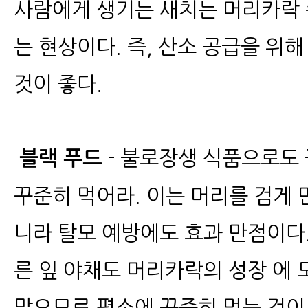
사람에게 생기는 새치는 머리카락 
는 현상이다. 즉, 산소 공급을 위
것이 좋다.
​
- 불로장생 식품으로도 
블랙 푸드
꾸준히 먹어라. 이는 머리를 검게 
니라 탈모 예방에도 효과 만점이다.
른 잎 야채도 머리카락의 성장 에 
많으므로 평소에 꾸준히 먹는 것이